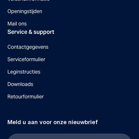
Openingstijden
Mail ons
Service & support
Contactgegevens
Serviceformulier
Leginstructies
Downloads
Retourformulier
Meld u aan voor onze nieuwbrief
E-