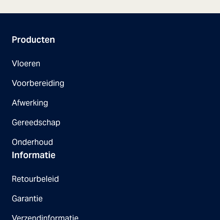
Producten
Vloeren
Voorbereiding
Afwerking
Gereedschap
Onderhoud
Informatie
Retourbeleid
Garantie
Verzendinformatie