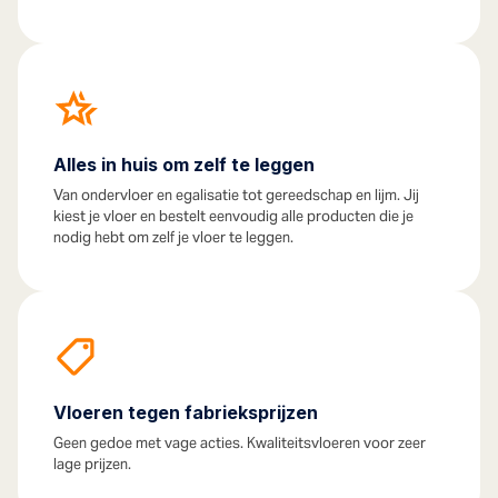
Alles in huis om zelf te leggen
Van ondervloer en egalisatie tot gereedschap en lijm. Jij
kiest je vloer en bestelt eenvoudig alle producten die je
nodig hebt om zelf je vloer te leggen.
Vloeren tegen fabrieksprijzen
Geen gedoe met vage acties. Kwaliteitsvloeren voor zeer
lage prijzen.