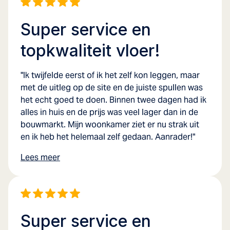
Super service en
topkwaliteit vloer!
"Ik twijfelde eerst of ik het zelf kon leggen, maar
met de uitleg op de site en de juiste spullen was
het echt goed te doen. Binnen twee dagen had ik
alles in huis en de prijs was veel lager dan in de
bouwmarkt. Mijn woonkamer ziet er nu strak uit
en ik heb het helemaal zelf gedaan. Aanrader!"
Lees meer
Super service en