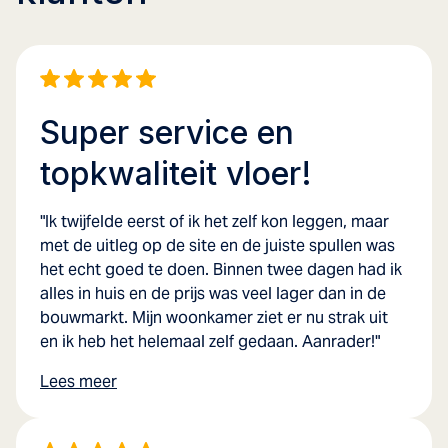
Super service en
topkwaliteit vloer!
"Ik twijfelde eerst of ik het zelf kon leggen, maar
met de uitleg op de site en de juiste spullen was
het echt goed te doen. Binnen twee dagen had ik
alles in huis en de prijs was veel lager dan in de
bouwmarkt. Mijn woonkamer ziet er nu strak uit
en ik heb het helemaal zelf gedaan. Aanrader!"
Lees meer