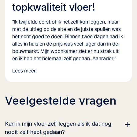
topkwaliteit vloer!
"Ik twijfelde eerst of ik het zelf kon leggen, maar
met de uitleg op de site en de juiste spullen was
het echt goed te doen. Binnen twee dagen had ik
alles in huis en de prijs was veel lager dan in de
bouwmarkt. Mijn woonkamer ziet er nu strak uit
en ik heb het helemaal zelf gedaan. Aanrader!"
Lees meer
Veelgestelde vragen
Kan ik mijn vloer zelf leggen als ik dat nog
nooit zelf hebt gedaan?