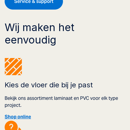
Service & support
Wij maken het
eenvoudig
Kies de vloer die bij je past
Bekijk ons assortiment laminaat en PVC voor elk type
project.
Shop online