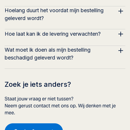
Hoelang duurt het voordat mijn bestelling
geleverd wordt?
Hoe laat kan ik de levering verwachten?
Wat moet ik doen als mijn bestelling
beschadigd geleverd wordt?
Zoek je iets anders?
Staat jouw vraag er niet tussen?
Neem gerust contact met ons op. Wij denken met je
mee.