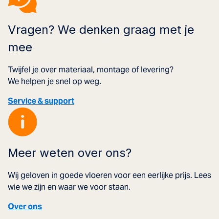
Vragen? We denken graag met je
mee
Twijfel je over materiaal, montage of levering?
We helpen je snel op weg.
Service & support
Meer weten over ons?
Wij geloven in goede vloeren voor een eerlijke prijs. Lees
wie we zijn en waar we voor staan.
Over ons