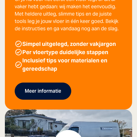
vaker hebt gedaan: wij maken het eenvoudig.
Met heldere uitleg, slimme tips en de juiste
tools leg je jouw vloer in één keer goed. Bekijk
de instructies en ga vandaag nog aan de slag.
Simpel uitgelegd, zonder vakjargon
Per vloertype duidelijke stappen
Inclusief tips voor materialen en
gereedschap
Meer informatie