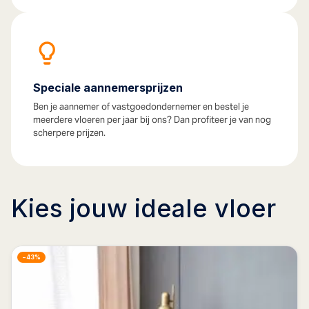
Speciale aannemersprijzen
Ben je aannemer of vastgoedondernemer en bestel je
meerdere vloeren per jaar bij ons? Dan profiteer je van nog
scherpere prijzen.
Kies jouw ideale vloer
−43%