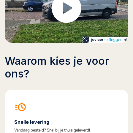
Waarom kies je voor
ons?
Snelle levering
Vandaag besteld? Snel bij je thuis geleverd!