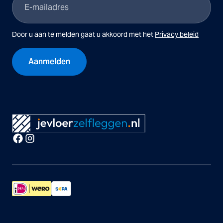
mailadres
(Vereist)
Door u aan te melden gaat u akkoord met het
Privacy beleid
CAPTCHA
Alternative: